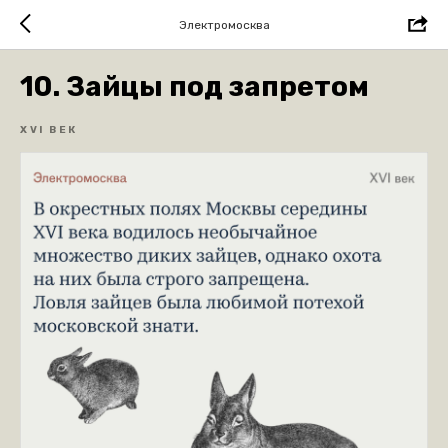
Электромосква
10. Зайцы под запретом
XVI ВЕК