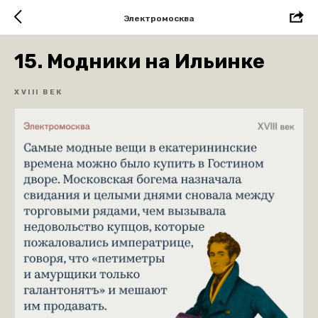
Электромосква
15. Модники на Ильинке
XVIII ВЕК