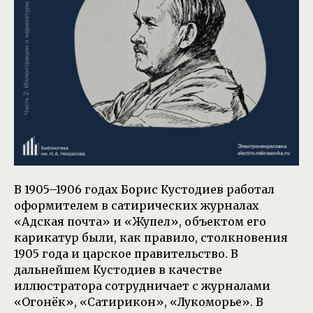
В 1905–1906 годах Борис Кустодиев работал
оформителем в сатирических журналах
«Адская почта» и «Жупел», объектом его
карикатур были, как правило, столкновения
1905 года и царское правительство. В
дальнейшем Кустодиев в качестве
иллюстратора сотрудничает с журналами
«Огонёк», «Сатирикон», «Лукоморье». В