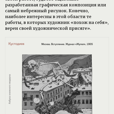
разработанная графическая композиция или
самый небрежный рисунок. Конечно,
наиболее интересны в этой области те
работы, в которых художник «похож на себя»,
верен своей художнической присяге».