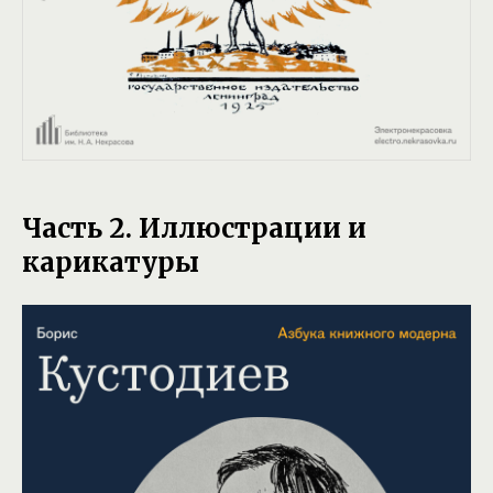
Часть 2. Иллюстрации и
карикатуры