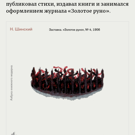
публиковал стихи, издавал книги и занимался
оформлением журнала «Золотое руно».