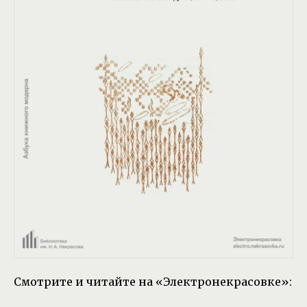
Смотрите и читайте на «Электронекрасовке»: